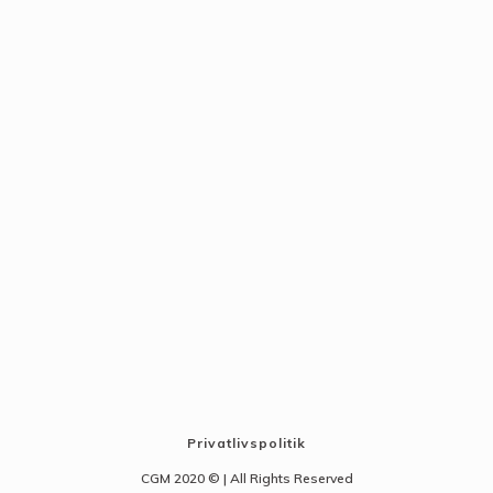
Privatlivspolitik
CGM 2020 ©​ | All Rights Reserved